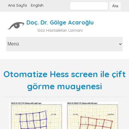
Ana Sayfa
English
Doç. Dr. Gölge Acaroğlu
Göz Hastalıkları Uzmanı
Otomatize Hess screen ile çift
görme muayenesi